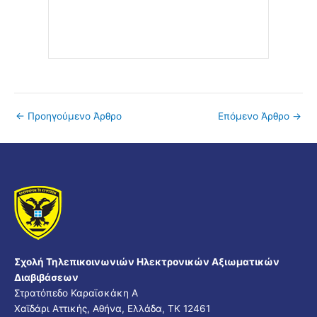
←
Προηγούμενο Άρθρο
Επόμενο Άρθρο
→
Σχολή Τηλεπικοινωνιών Ηλεκτρονικών Αξιωματικών
Διαβιβάσεων
Στρατόπεδο Καραϊσκάκη A
Χαϊδάρι Αττικής, Αθήνα, Ελλάδα, ΤΚ 12461