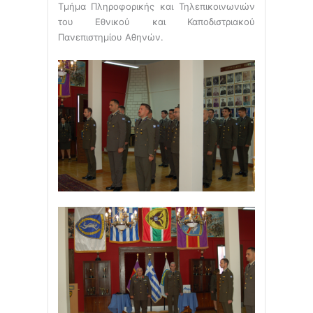
Τμήμα Πληροφορικής και Τηλεπικοινωνιών
του Εθνικού και Καποδιστριακού
Πανεπιστημίου Αθηνών.