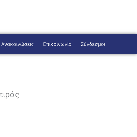
Ανακοινώσεις
Επικοινωνία
Σύνδεσμοι
ειράς