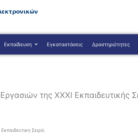
Εκπαίδευση
Εγκαταστάσεις
Δραστηριότητες
ργασιών της ΧΧΧΙ Εκπαιδευτικής Σ
Εκπαιδευτικη Σειρά.