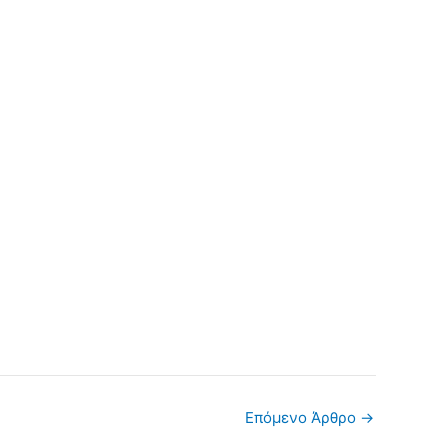
Επόμενο Άρθρο
→